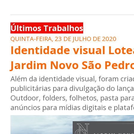
Últimos Trabalhos
QUINTA-FEIRA, 23 DE JULHO DE 2020
Identidade visual Lo
Jardim Novo São Pedr
Além da identidade visual, foram cri
publicitárias para divulgação do lanç
Outdoor, folders, folhetos, pasta pa
anúncios para mídias digitais e plata