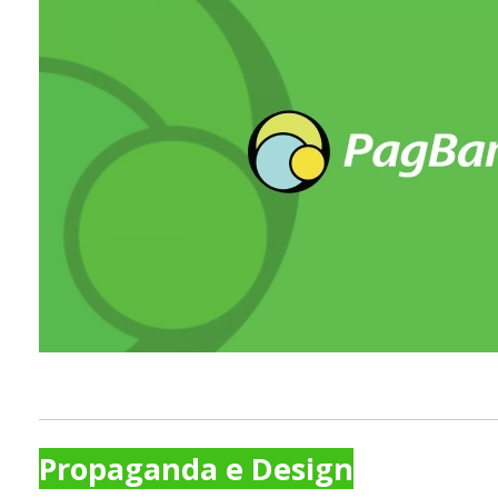
Propaganda e Design