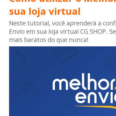
sua loja virtual
Neste tutorial, você aprenderá a con
Envio em sua loja virtual CG SHOP. Se
mais baratos do que nunca!