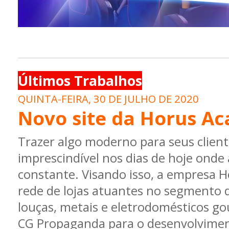
Últimos Trabalhos
QUINTA-FEIRA, 30 DE JULHO DE 2020
Novo site da Horus A
Trazer algo moderno para seus client
imprescindível nos dias de hoje onde 
constante. Visando isso, a empresa 
rede de lojas atuantes no segmento 
louças, metais e eletrodomésticos go
CG Propaganda para o desenvolvimen