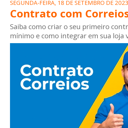
SEGUNDA-FEIRA, 18 DE SETEMBRO DE 202
Contrato com Correio
Saiba como criar o seu primeiro cont
mínimo e como integrar em sua loja v