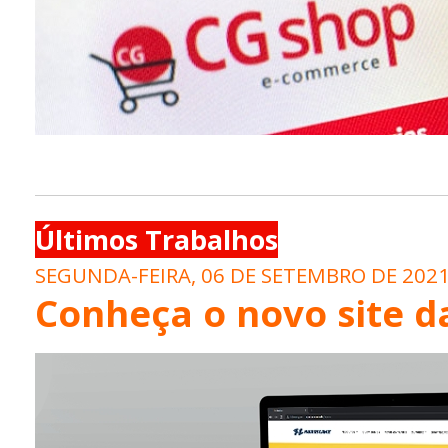
Últimos Trabalhos
SEGUNDA-FEIRA, 06 DE SETEMBRO DE 202
Conheça o novo site d