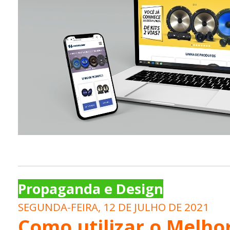
Propaganda e Design
SEGUNDA-FEIRA, 12 DE JULHO DE 2021
Como utilizar o Melho