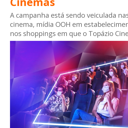
Cinemas
A campanha está sendo veiculada nas 
cinema, mídia OOH em estabelecimen
nos shoppings em que o Topázio Cin