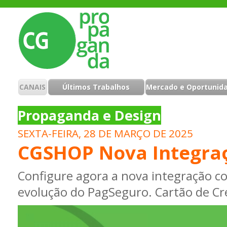
CANAIS
Últimos Trabalhos
Mercado e Oportunid
Propaganda e Design
SEXTA-FEIRA, 28 DE MARÇO DE 2025
CGSHOP Nova Integra
Configure agora a nova integração c
evolução do PagSeguro. Cartão de Cré