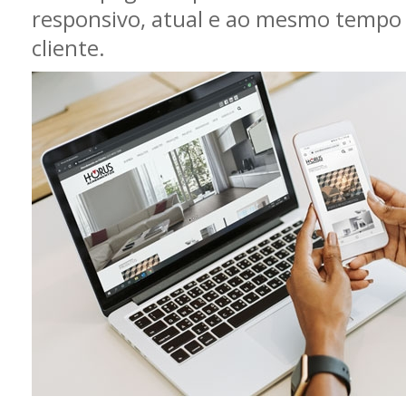
responsivo, atual e ao mesmo tempo 
cliente.