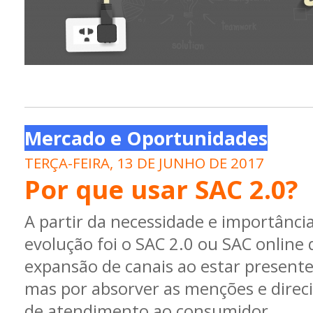
Mercado e Oportunidades
TERÇA-FEIRA, 13 DE JUNHO DE 2017
Por que usar SAC 2.0?
A partir da necessidade e importância
evolução foi o SAC 2.0 ou SAC online 
expansão de canais ao estar presente 
mas por absorver as menções e direci
de atendimento ao consumidor