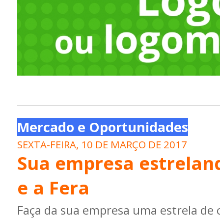
Mercado e Oportunidades
SEXTA-FEIRA, 10 DE MARÇO DE 2017
Sua empresa estrelan
e a Fera
Faça da sua empresa uma estrela de 