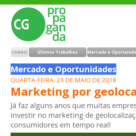
CANAIS
Últimos Trabalhos
Mercado e Oportunid
Mercado e Oportunidades
QUARTA-FEIRA, 23 DE MAIO DE 2018
Marketing por geoloca
Já faz alguns anos que muitas empr
investir no marketing de geolocalizaç
consumidores em tempo real!