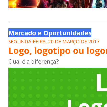
Mercado e Oportunidades
SEGUNDA-FEIRA, 20 DE MARÇO DE 2017
Logo, logotipo ou log
Qual é a diferença?