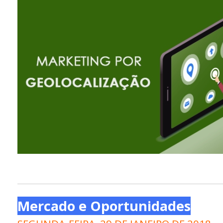
Mercado e Oportunidades