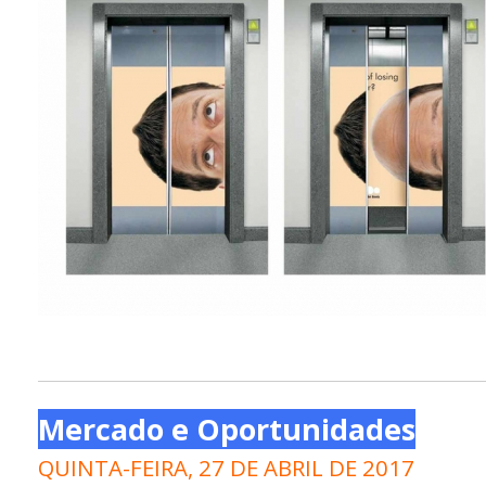
Mercado e Oportunidades
QUINTA-FEIRA, 27 DE ABRIL DE 2017