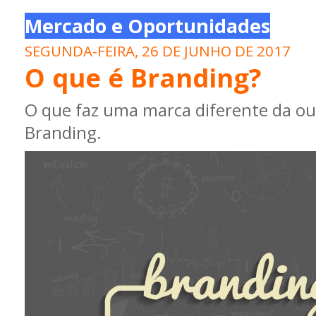
Mercado e Oportunidades
SEGUNDA-FEIRA, 26 DE JUNHO DE 2017
O que é Branding?
O que faz uma marca diferente da ou
Branding.