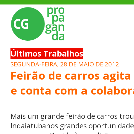
Últimos Trabalhos
SEGUNDA-FEIRA, 28 DE MAIO DE 2012
Feirão de carros agita
e conta com a colabor
Mais um grande feirão de carros tro
Indaiatubanos grandes oportunidade