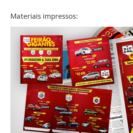
Materiais impressos: