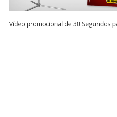
Vídeo promocional de 30 Segundos p