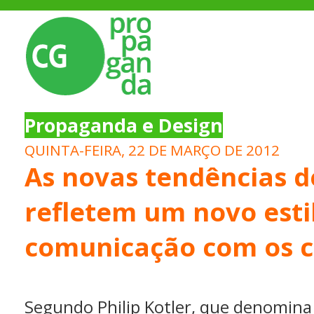
Propaganda e Design
QUINTA-FEIRA, 22 DE MARÇO DE 2012
As novas tendências 
refletem um novo esti
comunicação com os c
Segundo Philip Kotler, que denomina