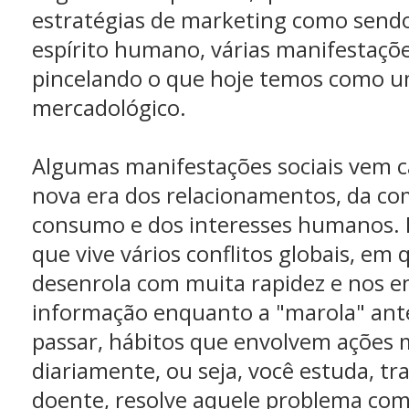
estratégias de marketing como send
espírito humano, várias manifestaç
pincelando o que hoje temos como 
mercadológico.
Algumas manifestações sociais vem 
nova era dos relacionamentos, da co
consumo e dos interesses humanos.
que vive vários conflitos globais, em
desenrola com muita rapidez e nos 
informação enquanto a "marola" ant
passar, hábitos que envolvem ações m
diariamente, ou seja, você estuda, tra
doente, resolve aquele problema com