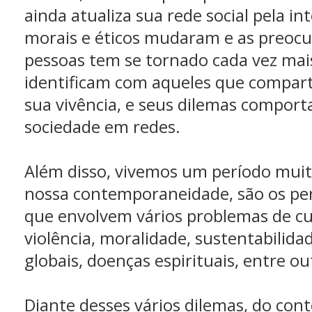
ainda atualiza sua rede social pela in
morais e éticos mudaram e as preoc
pessoas tem se tornado cada vez mais
identificam com aqueles que compart
sua vivência, e seus dilemas comport
sociedade em redes.
Além disso, vivemos um período muito
nossa contemporaneidade, são os pe
que envolvem vários problemas de cu
violência, moralidade, sustentabilida
globais, doenças espirituais, entre ou
Diante desses vários dilemas, do cont