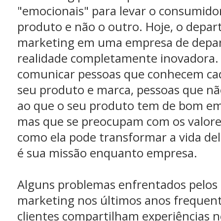
"emocionais" para levar o consumidor
produto e não o outro. Hoje, o depa
marketing em uma empresa de depa
realidade completamente inovadora. 
comunicar pessoas que conhecem cad
seu produto e marca, pessoas que n
ao que o seu produto tem de bom em 
mas que se preocupam com os valore
como ela pode transformar a vida de
é sua missão enquanto empresa.
Alguns problemas enfrentados pelos p
marketing nos últimos anos frequen
clientes compartilham experiências 