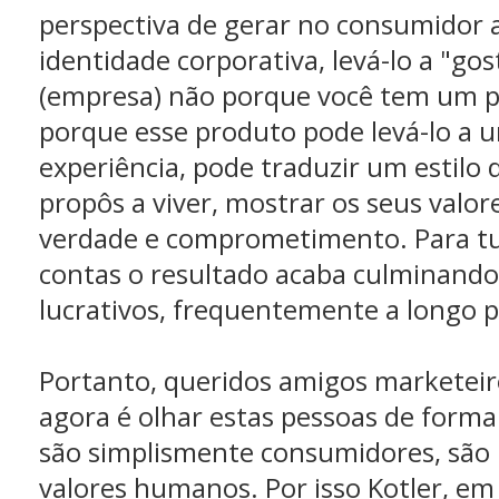
perspectiva de gerar no consumidor 
identidade corporativa, levá-lo a "gos
(empresa) não porque você tem um 
porque esse produto pode levá-lo a 
experiência, pode traduzir um estilo d
propôs a viver, mostrar os seus valo
verdade e comprometimento. Para tud
contas o resultado acaba culminando
lucrativos, frequentemente a longo p
Portanto, queridos amigos marketeir
agora é olhar estas pessoas de forma 
são simplismente consumidores, são
valores humanos. Por isso Kotler, em