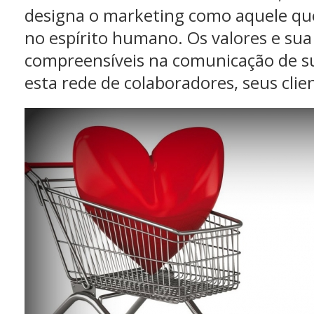
designa o marketing como aquele que
no espírito humano. Os valores e su
compreensíveis na comunicação de 
esta rede de colaboradores, seus clie