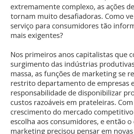
extremamente complexo, as ações de
tornam muito desafiadoras. Como ve
serviço para consumidores tão infor
mais exigentes?
Nos primeiros anos capitalistas que
surgimento das indústrias produtivas
massa, as funções de marketing se 
restrito departamento de empresas e
responsabilidade de disponibilizar pr
custos razoáveis em prateleiras. Co
crescimento do mercado competitivo
escolha aos consumidores, e então 
marketing precisou pensar em novas 