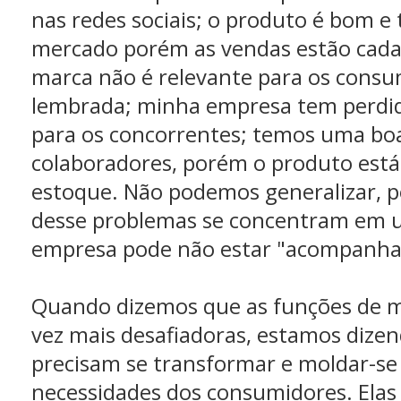
nas redes sociais; o produto é bom e
mercado porém as vendas estão cada
marca não é relevante para os consu
lembrada; minha empresa tem perdi
para os concorrentes; temos uma bo
colaboradores, porém o produto est
estoque. Não podemos generalizar, 
desse problemas se concentram em u
empresa pode não estar "acompanha
Quando dizemos que as funções de m
vez mais desafiadoras, estamos dize
precisam se transformar e moldar-se
necessidades dos consumidores. Ela