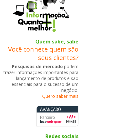
Quem sabe, sabe
Você conhece quem são
seus clientes?
Pesquisas de mercado
podem
trazer informações importantes para
lançamento de produtos e são
essenciais para o sucesso de um
negócio.
Quero saber mais
Redes sociais