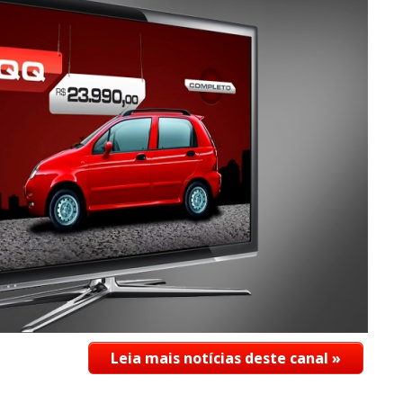
Leia mais notícias deste canal »