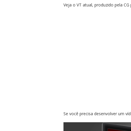
Veja o VT atual, produzido pela CG
Se você precisa desenvolver um ví