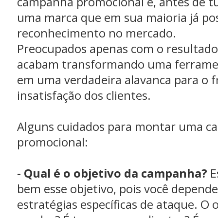
campanha promocional é, antes de t
uma marca que em sua maioria já po
reconhecimento no mercado.
Preocupados apenas com o resultado
acabam transformando uma ferrame
em uma verdadeira alavanca para o f
insatisfação dos clientes.
Alguns cuidados para montar uma 
promocional:
- Qual é o objetivo da campanha?
E
bem esse objetivo, pois você depende 
estratégias específicas de ataque. O o