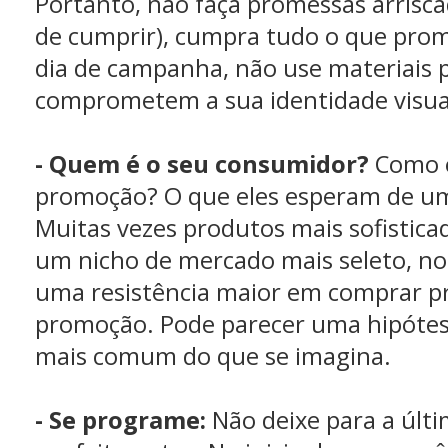
Portanto, não faça promessas arriscad
de cumprir), cumpra tudo o que prom
dia de campanha, não use materiais 
comprometem a sua identidade visua
- Quem é o seu consumidor?
Como e
promoção? O que eles esperam de 
Muitas vezes produtos mais sofistic
um nicho de mercado mais seleto, 
uma resistência maior em comprar 
promoção. Pode parecer uma hipótese
mais comum do que se imagina.
- Se programe:
Não deixe para a últ