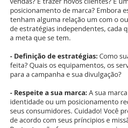
vendas? É trazer novos clientes? É u
posicionamento de marca? Embora es
tenham alguma relação um com o out
de estratégias independentes, cada q
a meta que se tem.
- Definição de estratégias:
Como sua
feita? Quais os equipamentos, os serv
para a campanha e sua divulgação?
- Respeite a sua marca:
A sua marca
identidade ou um posicionamento re
seus consumidores. Cuidado! Você pr
de acordo com seus príncipios e miss