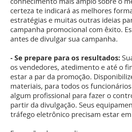
conhecimento mais amplo sobre o m
certeza te indicará as melhores form
estratégias e muitas outras ideias p
campanha promocional com êxito. Es
antes de divulgar sua campanha.
- Se prepare para os resultados:
Sua
os vendedores, atedimento e até o f
estar a par da promoção. Disponibili
materiais, para todos os funcionários
algum profissional para fazer o contr
partir da divulgação. Seus equipamen
tráfego eletrônico precisam estar e