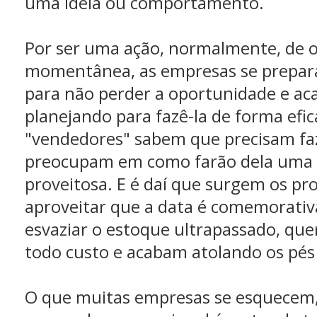
uma ideia ou comportamento.
Por ser uma ação, normalmente, de o
momentânea, as empresas se prepa
para não perder a oportunidade e a
planejando para fazê-la de forma efic
"vendedores" sabem que precisam faz
preocupam em como farão dela uma 
proveitosa. E é daí que surgem os p
aproveitar que a data é comemorativ
esvaziar o estoque ultrapassado, que
todo custo e acabam atolando os pés
O que muitas empresas se esquecem