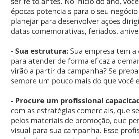
ser feito antes. No inicio do ano, voc
épocas potenciais para o seu negócio
planejar para desenvolver ações dirig
datas comemorativas, feriados, aniver
- Sua estrutura:
Sua empresa tem a e
para atender de forma eficaz a dema
virão a partir da campanha? Se prepa
sempre um pouco mais do que você e
- Procure um profissional capacita
com as estratégias comerciais, que se
pelos materiais de promoção, que pe
visual para sua campanha. Esse profi