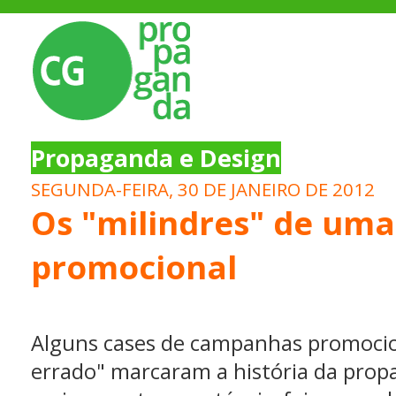
Propaganda e Design
SEGUNDA-FEIRA, 30 DE JANEIRO DE 2012
Os "milindres" de um
promocional
Alguns cases de campanhas promoci
errado" marcaram a história da pro