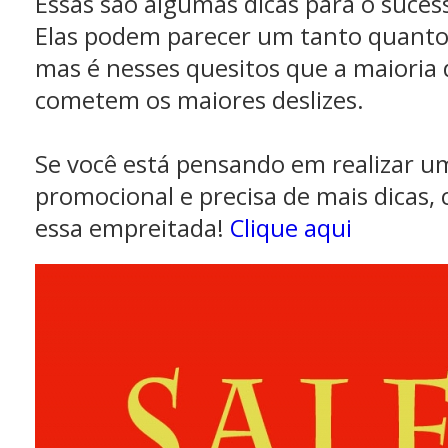
Essas são algumas dicas para o suce
Elas podem parecer um tanto quanto 
mas é nesses quesitos que a maioria
cometem os maiores deslizes.
Se você está pensando em realizar 
promocional e precisa de mais dicas,
essa empreitada!
Clique aqui