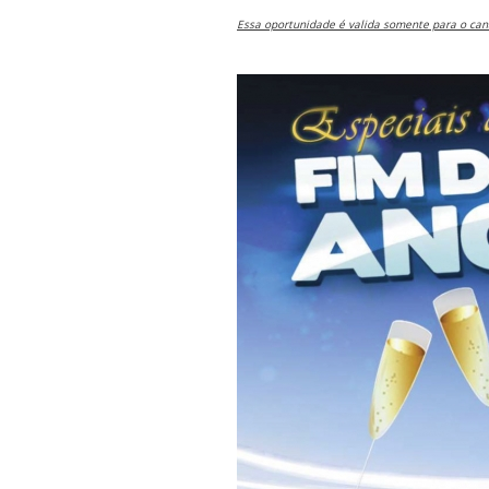
Essa oportunidade é valida somente para o can