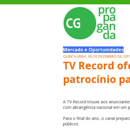
Mercado e Oportunidades
QUINTA-FEIRA, 08 DE DEZEMBRO DE 201
TV Record of
patrocínio p
A TV Record trouxe aos anunciante
com abrangência nacional em um p
Para o final do ano, o canal prepar
públicos.