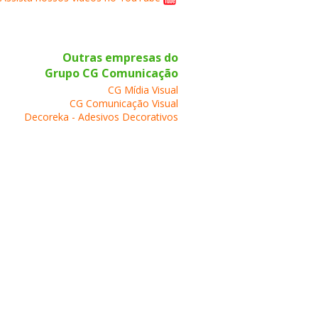
Outras empresas do
Grupo CG Comunicação
CG Mídia Visual
CG Comunicação Visual
Decoreka - Adesivos Decorativos