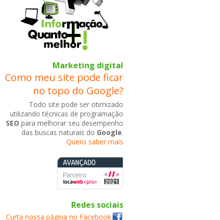
Marketing digital
Como meu site pode ficar
no topo do Google?
Todo site pode ser otimizado
utilizando técnicas de programação
SEO
para melhorar seu desempenho
das buscas naturais do
Google
.
Quero saber mais
Redes sociais
Curta nossa página no Facebook