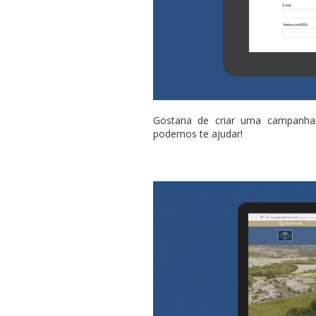
Gostaria de criar uma campanh
podemos te ajudar!