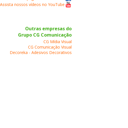
Assista nossos vídeos no YouTube
Outras empresas do
Grupo CG Comunicação
CG Mídia Visual
CG Comunicação Visual
Decoreka - Adesivos Decorativos