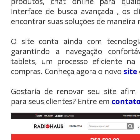
produtos, chat online para qual
interface de busca avançada , os c
encontrar suas soluções de maneira 
O site conta ainda com tecnologi
garantindo a navegação confortá
tablets, um processo eficiente na 
compras. Conheça agora o novo
site
Gostaria de renovar seu site afim 
para seus clientes? Entre em
contato