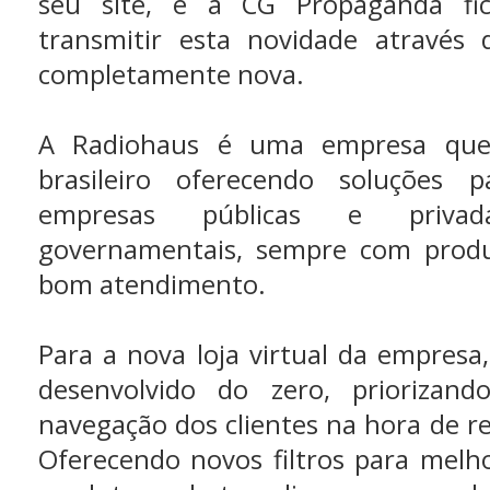
seu site, e a CG Propaganda fi
transmitir esta novidade através 
completamente nova.
A Radiohaus é uma empresa que
brasileiro oferecendo soluções p
empresas públicas e priva
governamentais, sempre com produ
bom atendimento.
Para a nova loja virtual da empresa
desenvolvido do zero, priorizand
navegação dos clientes na hora de re
Oferecendo novos filtros para melh