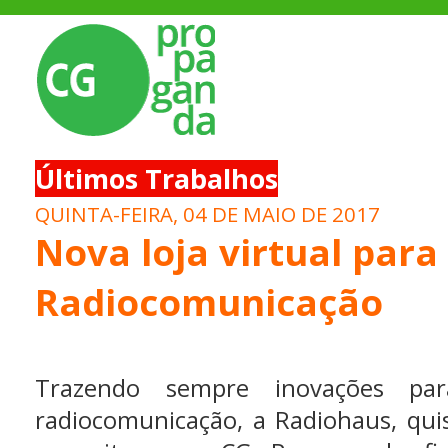
Últimos Trabalhos
QUINTA-FEIRA, 04 DE MAIO DE 2017
Nova loja virtual par
Radiocomunicação
Trazendo sempre inovações p
radiocomunicação, a Radiohaus, qu