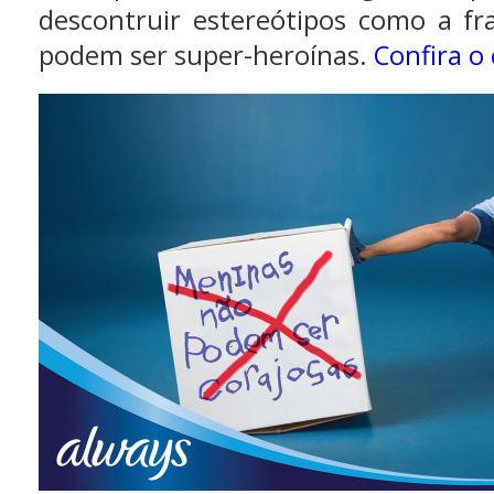
descontruir estereótipos como a fra
podem ser super-heroínas.
Confira o