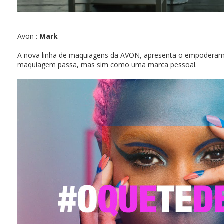
Avon :
Mark
A nova linha de maquiagens da AVON, apresenta o empoderame
maquiagem passa, mas sim como uma marca pessoal.