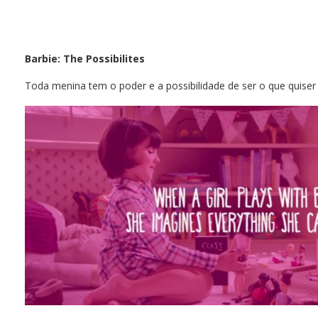
Barbie: The Possibilites
Toda menina tem o poder e a possibilidade de ser o que quiser 