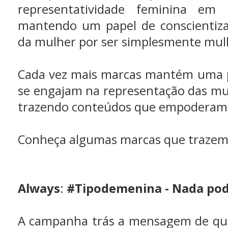
representatividade feminina em
mantendo um papel de conscientiza
da mulher por ser simplesmente mul
Cada vez mais marcas mantém uma p
se engajam na representação das mu
trazendo conteúdos que empoderam
Conheça algumas marcas que trazem 
Always
:
#Tipodemenina - Nada pode
A campanha trás a mensagem de qu