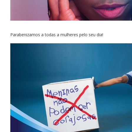
Parabenizamos a todas a mulheres pelo seu dia!