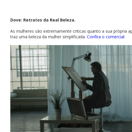
Dove: Retratos da Real Beleza.
As mulheres são extremamente criticas quanto a sua própria a
traz uma beleza da mulher simplificada.
Confira o comercial.