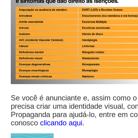
Se você é anunciante e, assim como o 
precisa criar uma identidade visual,
co
Propaganda para ajudá-lo, entre em co
conosco
clicando aqui
.