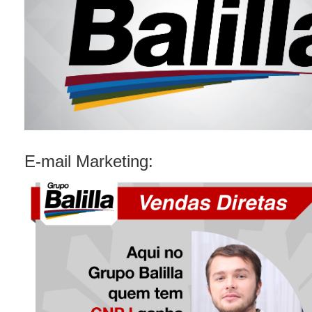
E-mail Marketing: