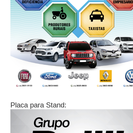
Placa para Stand: