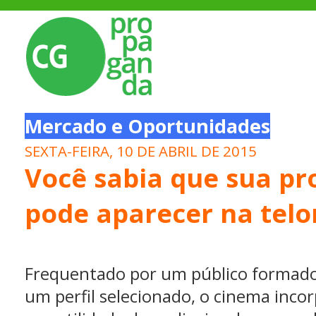
Mercado e Oportunidades
SEXTA-FEIRA, 10 DE ABRIL DE 2015
Você sabia que sua p
pode aparecer na telo
Frequentado por um público formado
um perfil selecionado, o cinema incor