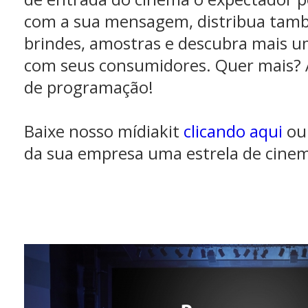
com a sua mensagem, distribua tamb
brindes, amostras e descubra mais u
com seus consumidores. Quer mais? 
de programação!
Baixe nosso mídiakit
clicando aqui
ou 
da sua empresa uma estrela de cine