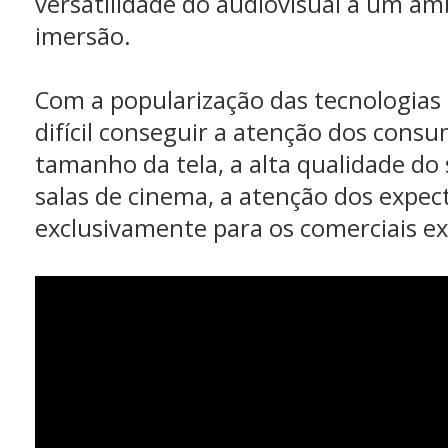
versatilidade do audiovisual a um a
imersão.
Com a popularização das tecnologias 
difícil conseguir a atenção dos consu
tamanho da tela, a alta qualidade do
salas de cinema, a atenção dos expect
exclusivamente para os comerciais ex