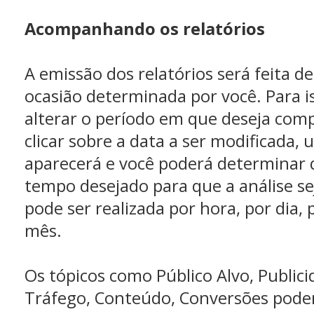
Acompanhando os relatórios
A emissão dos relatórios será feita d
ocasião determinada por você. Para i
alterar o período em que deseja com
clicar sobre a data a ser modificada,
aparecerá e você poderá determinar q
tempo desejado para que a análise sej
pode ser realizada por hora, por dia,
mês.
Os tópicos como Público Alvo, Publici
Tráfego, Conteúdo, Conversões pode