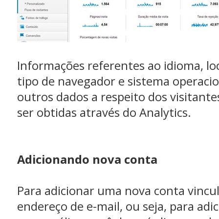
Informações referentes ao idioma, loc
tipo de navegador e sistema operacio
outros dados a respeito dos visitan
ser obtidas através do Analytics.
Adicionando nova conta
Para adicionar uma nova conta vincu
endereço de e-mail, ou seja, para adi