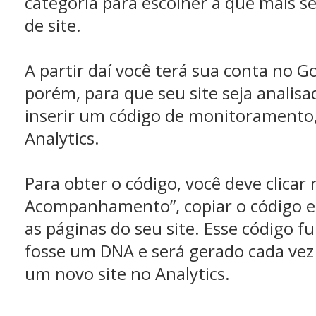
categoria para escolher a que mais s
de site.
A partir daí você terá sua conta no G
porém, para que seu site seja analis
inserir um código de monitoramento,
Analytics.
Para obter o código, você deve clicar
Acompanhamento”, copiar o código e 
as páginas do seu site. Esse código 
fosse um DNA e será gerado cada vez
um novo site no Analytics.