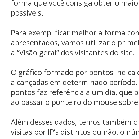
forma que você consiga obter o mai
possíveis.
Para exemplificar melhor a forma co
apresentados, vamos utilizar o prime
a “Visão geral” dos visitantes do site.
O gráfico formado por pontos indica 
alcançadas em determinado período.
pontos faz referência a um dia, que p
ao passar o ponteiro do mouse sobre 
Além desses dados, temos também o
visitas por IP’s distintos ou não, o n