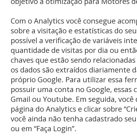
objetivo a otimização para Motores d
Com o Analytics você consegue acom
sobre a visitação e estatísticas do seu
possível a verificação de variáveis in
quantidade de visitas por dia ou entã
chaves que estão sendo relacionadas 
os dados são extraídos diariamente da
próprio Google. Para utilizar essa f
possuir uma conta no Google, essas 
Gmail ou Youtube. Em seguida, você 
página do Analytics e clicar sobre “Cr
você ainda não tenha cadastrado seu s
ou em “Faça Login”.