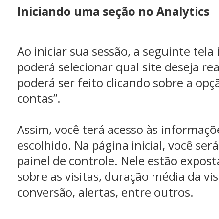
Iniciando uma seção no Analytics
Ao iniciar sua sessão, a seguinte tela
poderá selecionar qual site deseja real
poderá ser feito clicando sobre a opç
contas”.
Assim, você terá acesso às informaçõe
escolhido. Na página inicial, você se
painel de controle. Nele estão expos
sobre as visitas, duração média da vis
conversão, alertas, entre outros.