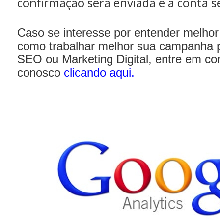
confirmação será enviada e a conta s
Caso se interesse por entender melhor
como trabalhar melhor sua campanha p
SEO ou Marketing Digital, entre em co
conosco
clicando aqui
.