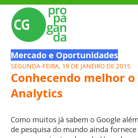
Mercado e Oportunidades
SEGUNDA-FEIRA, 19 DE JANEIRO DE 2015
Conhecendo melhor o
Analytics
Como muitos já sabem o Google além 
de pesquisa do mundo ainda fornece