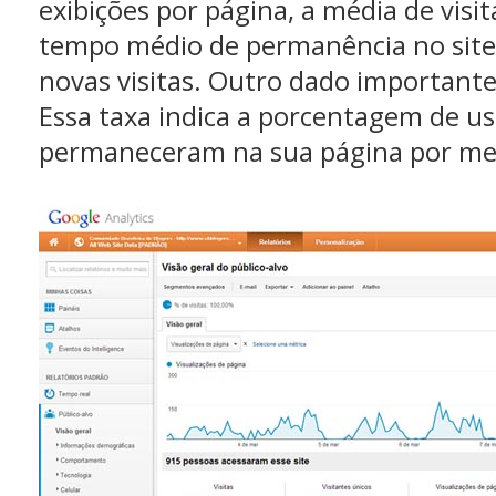
exibições por página, a média de visit
tempo médio de permanência no site
novas visitas. Outro dado importante 
Essa taxa indica a porcentagem de u
permaneceram na sua página por me