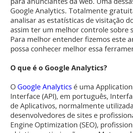
para anunciantes da web. Uma dessa
Google Analytics. Totalmente gratuit
analisar as estatísticas de visitação 
assim ter um melhor controle sobre
Para melhor entender fizemos este a
possa conhecer melhor essa ferramen
O que é o Google Analytics?
O
Google Analytics
é uma Applicatio
Interface (API), em português, Inter
de Aplicativos, normalmente utilizad
desenvolvedores de sites e profission
Engine Optimization (SEO), profissio