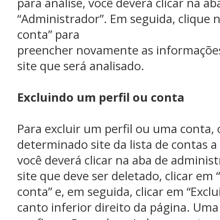
para análise, você deverá clicar na ab
“Administrador”. Em seguida, clique 
conta” para
preencher novamente as informações
site que será analisado.
Excluindo um perfil ou conta
Para excluir um perfil ou uma conta, o
determinado site da lista de contas a
você deverá clicar na aba de administ
site que deve ser deletado, clicar em
conta” e, em seguida, clicar em “Exclu
canto inferior direito da página. U