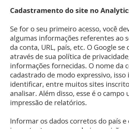
Cadastramento do site no Analytic
Se for o seu primeiro acesso, você de
algumas informações referentes ao 
da conta, URL, país, etc. O Google s
através de sua política de privacidade
informações fornecidas. O nome da c
cadastrado de modo expressivo, isso ir
identificar, entre muitos sites inscrit
analisar. Além disso, esse é o campo u
impressão de relatórios.
Informar os dados corretos do país e 