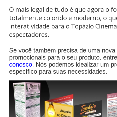
O mais legal de tudo é que agora o fo
totalmente colorido e moderno, o qu
interatividade para o Topázio Cinema
espectadores.
Se você também precisa de uma nova i
promocionais para o seu produto, ent
conosco
. Nós podemos idealizar um pr
específico para suas necessidades.