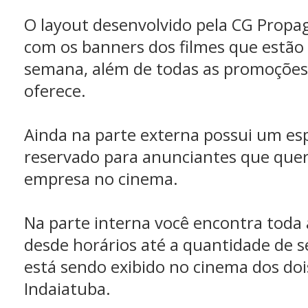
O layout desenvolvido pela CG Propa
com os banners dos filmes que estão
semana, além de todas as promoções
oferece.
Ainda na parte externa possui um es
reservado para anunciantes que qu
empresa no cinema.
Na parte interna você encontra toda
desde horários até a quantidade de 
está sendo exibido no cinema dos do
Indaiatuba.