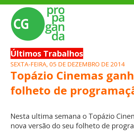
Últimos Trabalhos
SEXTA-FEIRA, 05 DE DEZEMBRO DE 2014
Topázio Cinemas gan
folheto de programaç
Nesta ultima semana o Topázio Cine
nova versão do seu folheto de prog