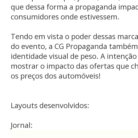
que dessa forma a propaganda impac
consumidores onde estivessem.
Tendo em vista o poder dessas marca
do evento, a CG Propaganda também
identidade visual de peso. A intençã
mostrar o impacto das ofertas que 
os preços dos automóveis!
Layouts desenvolvidos:
Jornal: