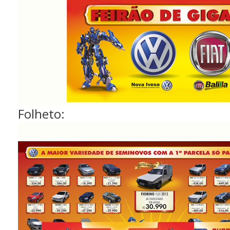
Folheto: