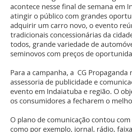
acontece nesse final de semana em In
atingir o público com grandes oport
adquirir um carro novo, o evento re
tradicionais concessionárias da cidad
todos, grande variedade de automóve
seminovos com preços de oportunida
Para a campanha, a CG Propaganda r
assessoria de publicidade e comunica
evento em Indaiatuba e região. O obje
os consumidores a fecharem o melhor
O plano de comunicação contou com m
como por exemplo, jornal, rádio, faixa