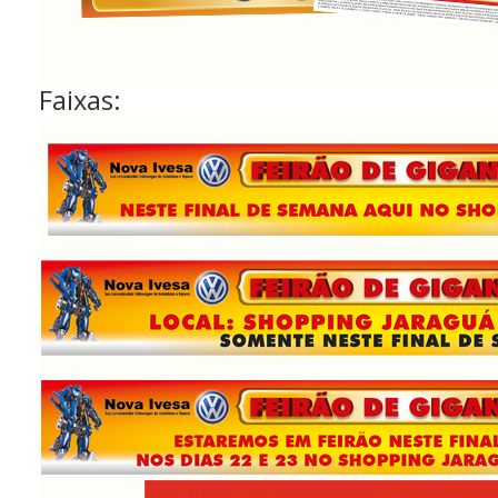
Faixas: