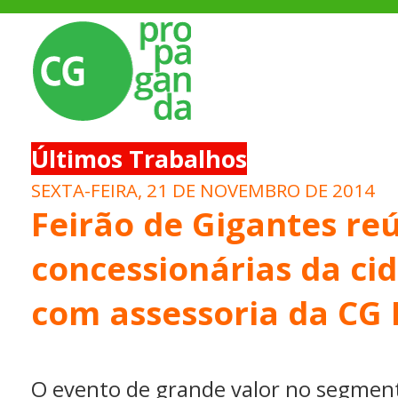
Últimos Trabalhos
SEXTA-FEIRA, 21 DE NOVEMBRO DE 2014
Feirão de Gigantes re
concessionárias da ci
com assessoria da CG
O evento de grande valor no segmen