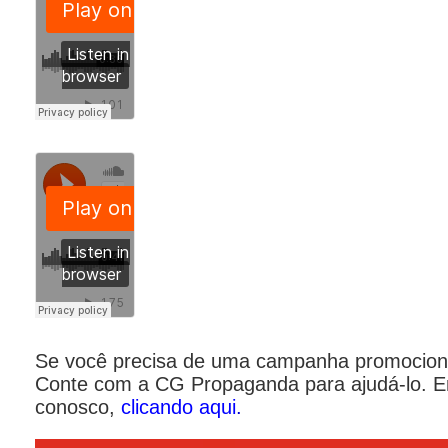
Se você precisa de uma campanha promocion
Conte com a CG Propaganda para ajudá-lo. E
conosco,
clicando aqui
.