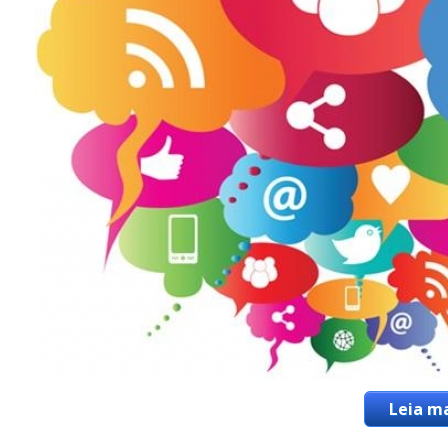
Leia ma