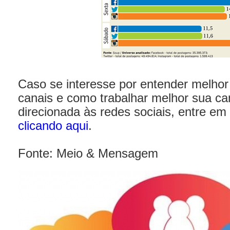
Caso se interesse por entender melhor
canais e como trabalhar melhor sua ca
direcionada às redes sociais, entre em
clicando aqui
.
Fonte: Meio & Mensagem