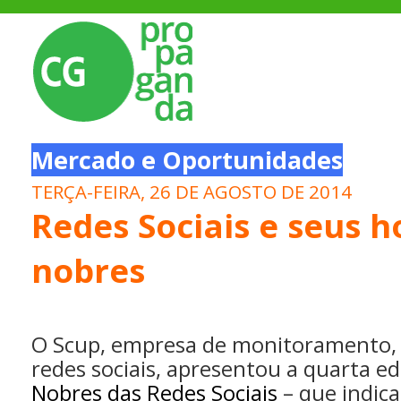
Mercado e Oportunidades
TERÇA-FEIRA, 26 DE AGOSTO DE 2014
Redes Sociais e seus h
nobres
O Scup, empresa de monitoramento, g
redes sociais, apresentou a quarta e
Nobres das Redes Sociais
– que indica