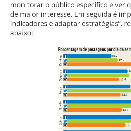
monitorar o público específico e ver 
de maior interesse. Em seguida é im
indicadores e adaptar estratégias”, r
abaixo: