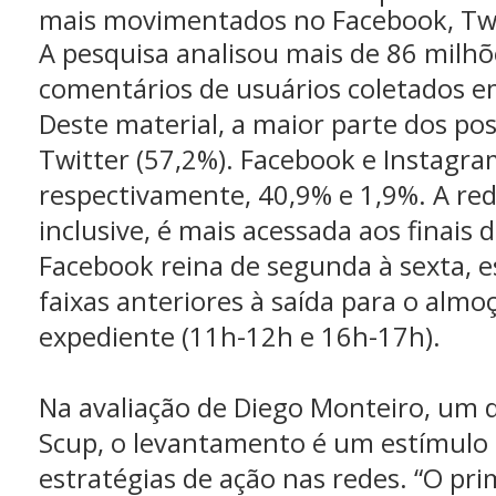
mais movimentados no Facebook, Twi
A pesquisa analisou mais de 86 milhõ
comentários de usuários coletados e
Deste material, a maior parte dos pos
Twitter (57,2%). Facebook e Instagra
respectivamente, 40,9% e 1,9%. A red
inclusive, é mais acessada aos finais 
Facebook reina de segunda à sexta, 
faixas anteriores à saída para o almo
expediente (11h-12h e 16h-17h).
Na avaliação de Diego Monteiro, um 
Scup, o levantamento é um estímulo
estratégias de ação nas redes. “O pri