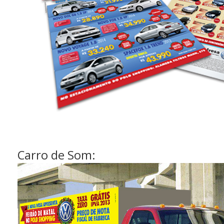
Carro de Som: