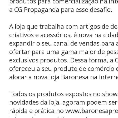
produtos para comercialização na in
a CG Propaganda para esse desafio.
A loja que trabalha com artigos de de
criativos e acessórios, é nova na cida
expandir o seu canal de vendas para a
ofertar para uma gama maior de pes
exclusivos produtos. Dessa forma, a
ofereceu a seu produto de comércio e
alocar a nova loja Baronesa na intern
Todos os produtos expostos no show
novidades da loja, agoram podem ser
rápida e prática no www.baronesapre