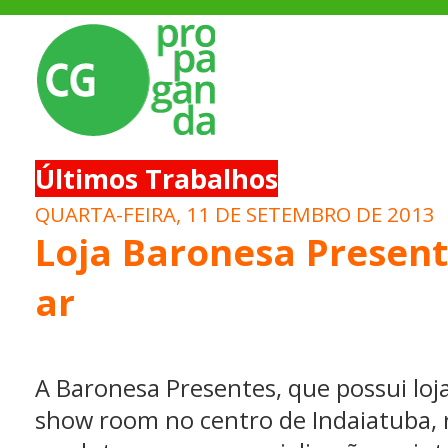
Últimos Trabalhos
QUARTA-FEIRA, 11 DE SETEMBRO DE 2013
Loja Baronesa Present
ar
A Baronesa Presentes, que possui loj
show room no centro de Indaiatuba, 