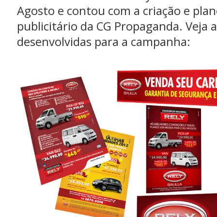
Agosto e contou com a criação e pla
publicitário da CG Propaganda. Veja 
desenvolvidas para a campanha: