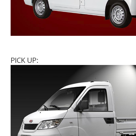
PICK UP: