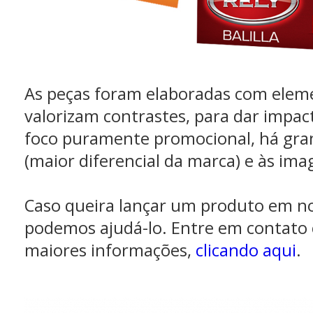
As peças foram elaboradas com eleme
valorizam contrastes, para dar impa
foco puramente promocional, há gra
(maior diferencial da marca) e às ima
Caso queira lançar um produto em no
podemos ajudá-lo. Entre em contato
maiores informações,
clicando aqui
.