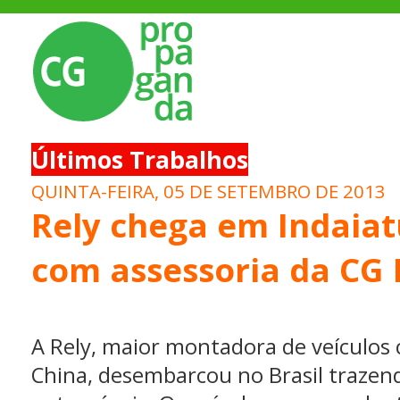
Últimos Trabalhos
QUINTA-FEIRA, 05 DE SETEMBRO DE 2013
Rely chega em Indaiat
com assessoria da CG
A Rely, maior montadora de veículos 
China, desembarcou no Brasil trazen