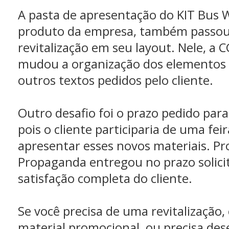
A pasta de apresentação do KIT Bus W
produto da empresa, também passo
revitalização em seu layout. Nele, a
mudou a organização dos elementos t
outros textos pedidos pelo cliente.
Outro desafio foi o prazo pedido par
pois o cliente participaria de uma fei
apresentar esses novos materiais. P
Propaganda entregou no prazo solici
satisfação completa do cliente.
Se você precisa de uma revitalização
material promocional, ou precisa des