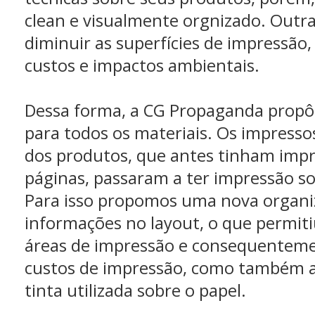
clean e visualmente orgnizado. Outra
diminuir as superfícies de impressão,
custos e impactos ambientais.
Dessa forma, a CG Propaganda propô
para todos os materiais. Os impress
dos produtos, que antes tinham imp
páginas, passaram a ter impressão s
Para isso propomos uma nova organi
informações no layout, o que permit
áreas de impressão e consequentem
custos de impressão, como também a
tinta utilizada sobre o papel.