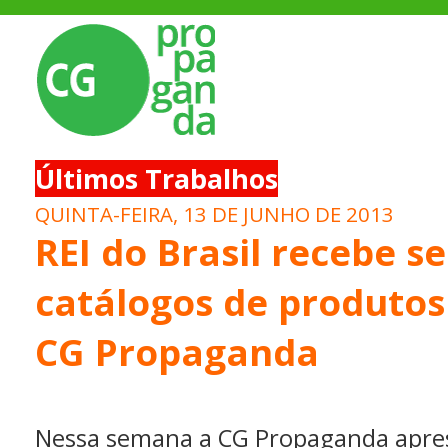
Últimos Trabalhos
QUINTA-FEIRA, 13 DE JUNHO DE 2013
REI do Brasil recebe s
catálogos de produtos 
CG Propaganda
Nessa semana a CG Propaganda apre