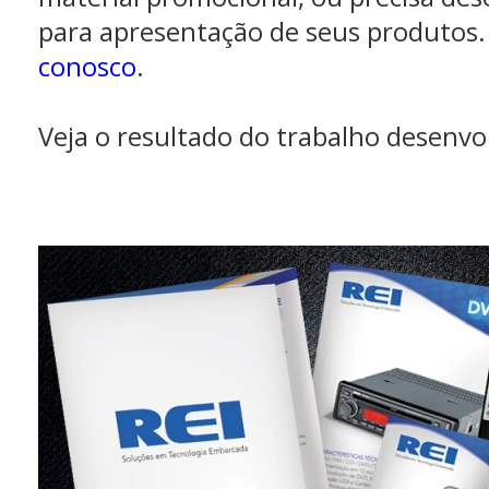
para apresentação de seus produtos
conosco
.
Veja o resultado do trabalho desenvo