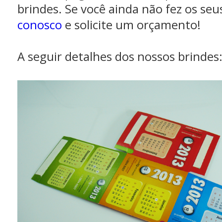
brindes. Se você ainda não fez os se
conosco
e solicite um orçamento!
A seguir detalhes dos nossos brindes