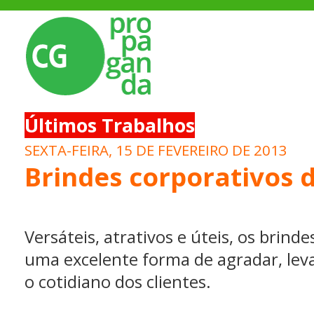
Últimos Trabalhos
SEXTA-FEIRA, 15 DE FEVEREIRO DE 2013
Brindes corporativos 
Versáteis, atrativos e úteis, os brind
uma excelente forma de agradar, lev
o cotidiano dos clientes.