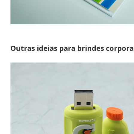
Outras ideias para brindes corpora