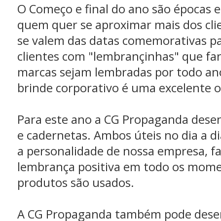
O Começo e final do ano são épocas e
quem quer se aproximar mais dos cli
se valem das datas comemorativas pa
clientes com "lembrançinhas" que fa
marcas sejam lembradas por todo an
brinde corporativo é uma excelente 
Para este ano a CG Propaganda desen
e cadernetas. Ambos úteis no dia a di
a personalidade de nossa empresa, 
lembrança positiva em todo os mom
produtos são usados.
A CG Propaganda também pode desen