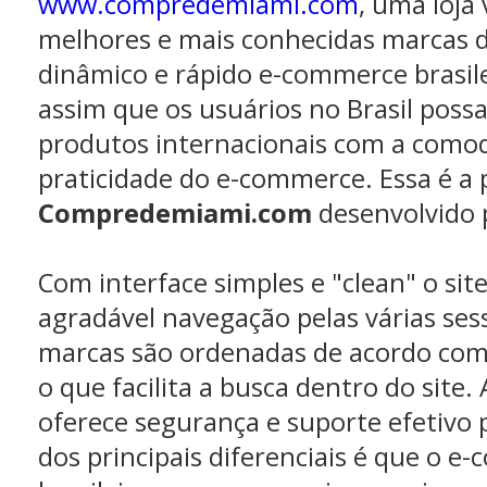
www.compredemiami.com
, uma loja 
melhores e mais conhecidas marcas d
dinâmico e rápido e-commerce brasile
assim que os usuários no Brasil pos
produtos internacionais com a comod
praticidade do e-commerce. Essa é a 
Compredemiami.com
desenvolvido 
Com interface simples e "clean" o si
agradável navegação pelas várias ses
marcas são ordenadas de acordo com
o que facilita a busca dentro do site. 
oferece segurança e suporte efetivo 
dos principais diferenciais é que o e