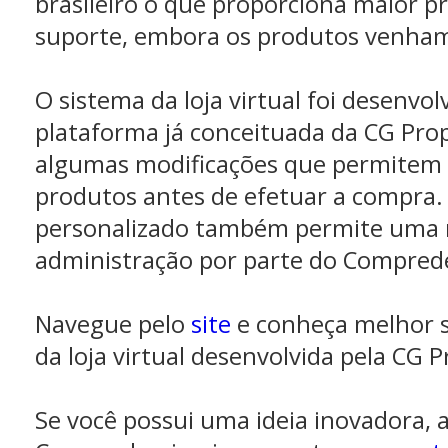
brasileiro o que proporciona maior 
suporte, embora os produtos venham
O sistema da loja virtual foi desenvo
plataforma já conceituada da CG Pr
algumas modificações que permitem o
produtos antes de efetuar a compra.
personalizado também permite uma
administração por parte do Compre
Navegue pelo
site
e conheça melhor s
da loja virtual desenvolvida pela CG 
Se você possui uma ideia inovadora,