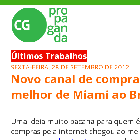
Últimos Trabalhos
SEXTA-FEIRA, 28 DE SETEMBRO DE 2012
Novo canal de compras
melhor de Miami ao Br
Uma ideia muito bacana para quem é
compras pela internet chegou ao meio 