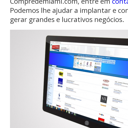
Compredemiami.com, entre em
cont
Podemos lhe ajudar a implantar e con
gerar grandes e lucrativos negócios.