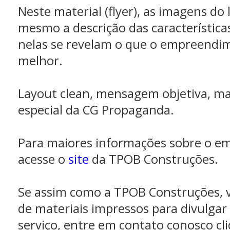
Neste material (flyer), as imagens do
mesmo a descrição das características
nelas se revelam o que o empreendim
melhor.
Layout clean, mensagem objetiva, ma
especial da CG Propaganda.
Para maiores informações sobre o e
acesse o
site
da TPOB Construções.
Se assim como a TPOB Construções, 
de materiais impressos para divulgar
serviço, entre em contato conosco c