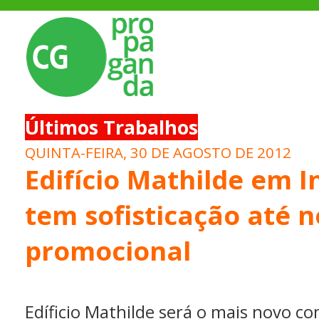
Últimos Trabalhos
QUINTA-FEIRA, 30 DE AGOSTO DE 2012
Edifício Mathilde em 
tem sofisticação até n
promocional
Edíficio Mathilde será o mais novo c