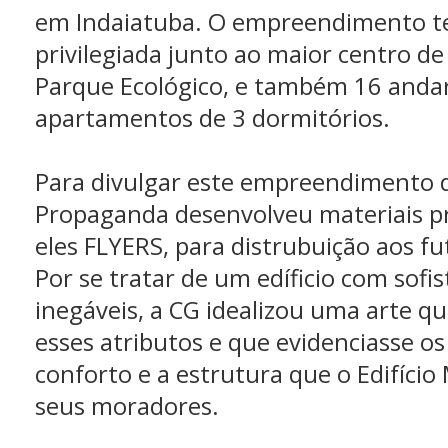
em Indaiatuba. O empreendimento te
privilegiada junto ao maior centro de 
Parque Ecológico, e também 16 andar
apartamentos de 3 dormitórios.
Para divulgar este empreendimento d
Propaganda desenvolveu materiais p
eles FLYERS, para distrubuição aos f
Por se tratar de um edíficio com sofis
inegáveis, a CG idealizou uma arte q
esses atributos e que evidenciasse o
conforto e a estrutura que o Edifício
seus moradores.