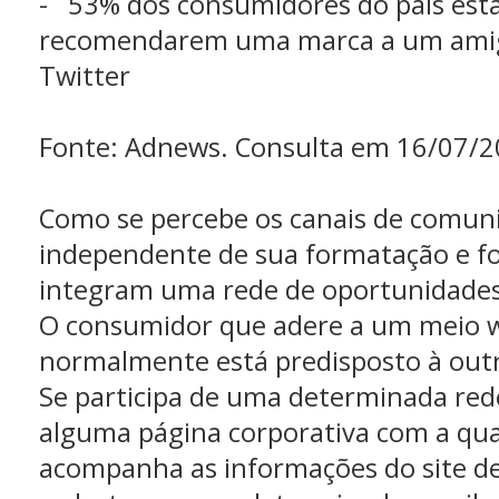
- 53% dos consumidores do país est
recomendarem uma marca a um amigo
Twitter
Fonte: Adnews. Consulta em 16/07/2
Como se percebe os canais de comun
independente de sua formatação e f
integram uma rede de oportunidades
O consumidor que adere a um meio w
normalmente está predisposto à outr
Se participa de uma determinada rede
alguma página corporativa com a qual 
acompanha as informações do site de