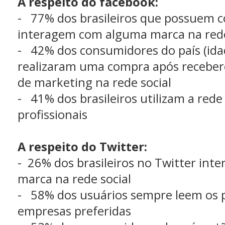
A respeito do facebook:
- 77% dos brasileiros que possuem 
interagem com alguma marca na red
- 42% dos consumidores do país (idad
realizaram uma compra após receb
de marketing na rede social
- 41% dos brasileiros utilizam a red
profissionais
A respeito do Twitter:
- 26% dos brasileiros no Twitter in
marca na rede social
- 58% dos usuários sempre leem os p
empresas preferidas