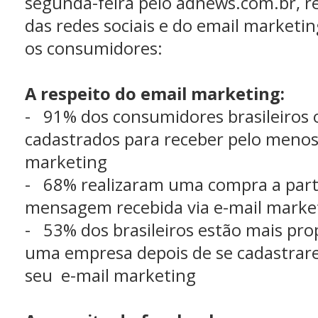
segunda-feira pelo adnews.com.br, r
das redes sociais e do email marketin
os consumidores:
A respeito do email marketing:
- 91% dos consumidores brasileiros 
cadastrados para receber pelo menos
marketing
- 68% realizaram uma compra a part
mensagem recebida via e-mail marke
- 53% dos brasileiros estão mais pr
uma empresa depois de se cadastrar
seu e-mail marketing