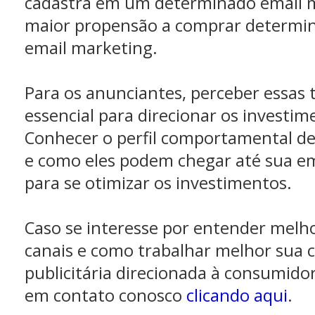
cadastra em um determinado email 
maior propensão a comprar determin
email marketing.
Para os anunciantes, perceber essas 
essencial para direcionar os investi
Conhecer o perfil comportamental d
e como eles podem chegar até sua em
para se otimizar os investimentos.
Caso se interesse por entender melh
canais e como trabalhar melhor sua
publicitária direcionada à consumidor
em contato conosco
clicando aqui
.