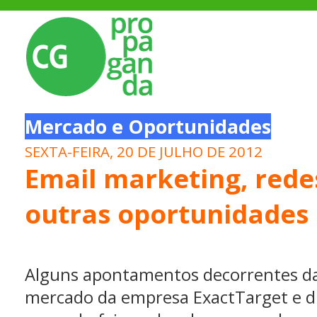
Mercado e Oportunidades
SEXTA-FEIRA, 20 DE JULHO DE 2012
Email marketing, redes
outras oportunidades
Alguns apontamentos decorrentes da
mercado da empresa ExactTarget e d